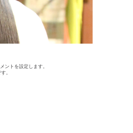
トメントを設定します。
です。