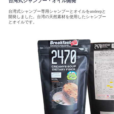
台湾式シャンプー・オイル開発
台湾式シャンプー専用シャンプーとオイルをansleepと
開発しました。台湾の天然素材を使用したシャンプー
とオイルです。