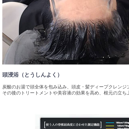
頭浸浴（とうしんよく）
炭酸のお湯で頭全体を包み込み、頭皮・髪ディープクレンジ
その後のトリートメントや美容液の効果を高め、根元の立ち