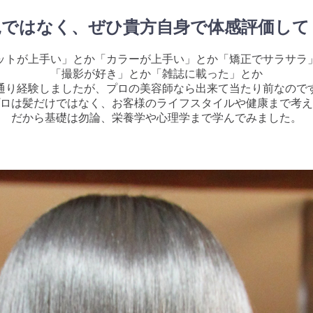
見ではなく、ぜひ貴方自身で体感評価して
ットが上手い」とか「カラーが上手い」とか「矯正でサラサラ
「撮影が好き」とか「雑誌に載った」とか
通り経験しましたが、プロの美容師なら出来て当たり前なので
ロは髪だけではなく、お客様のライフスタイルや健康まで考え
だから基礎は勿論、栄養学や心理学まで学んでみました。