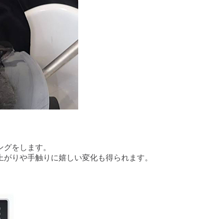
ングをします。
上がりや手触りに嬉しい変化も得られます。