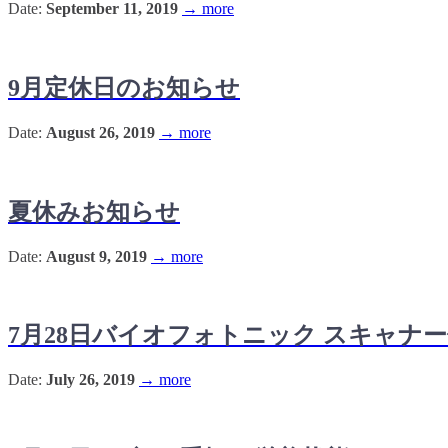
Date:
September 11, 2019
→ more
9月定休日のお知らせ
Date:
August 26, 2019
→ more
夏休みお知らせ
Date:
August 9, 2019
→ more
7月28日バイオフォトニック スキャナ
Date:
July 26, 2019
→ more