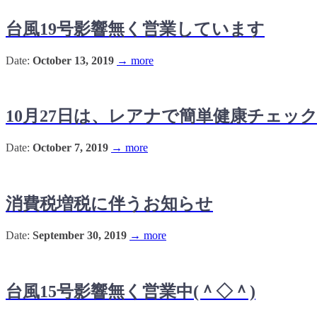
台風19号影響無く営業しています
Date:
October 13, 2019
→ more
10月27日は、レアナで簡単健康チェッ
Date:
October 7, 2019
→ more
消費税増税に伴うお知らせ
Date:
September 30, 2019
→ more
台風15号影響無く営業中(＾◇＾)